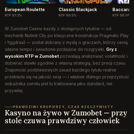
European Roulette
Classic Blackjack
Baccarat
RTP 97.3%
RTP 99.5%
RTP 98.9%
W Zumobet Casino każdy z dostępnych tytułów — od
mechanik Nolimit City po klasyczne konstrukcje Pragmatic Play
i Yggdrasil — został dobrany z myślą o graczach, którzy cenią
własne tempo i świadome podejście do rozgrywki.
Gry z
wysokim RTP w Zumobet
pozwalają analizować volatilność i
dobierać stawki zgodnie z własną strategią, bez presji czasu.
Znajomość podstawowych zasad każdego tytułu realnie
przekłada się na jakość sesji — i właśnie dlatego przejrzystość
wskaźnika zwrotu jest tu traktowana jako standard, nie
przywilej.
PRAWDZIWI KRUPIERZY, CZAS RZECZYWISTY
Kasyno na żywo w Zumobet — przy
stole czuwa prawdziwy człowiek