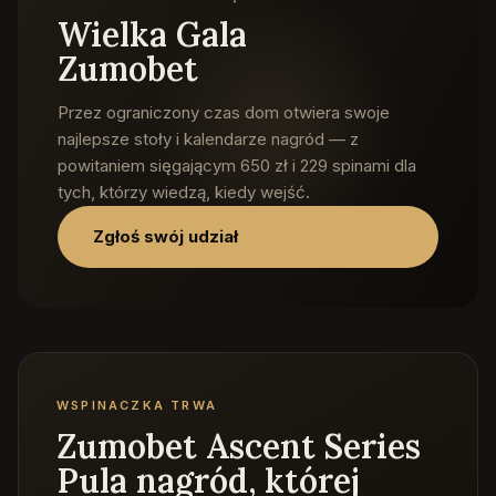
Wielka Gala
Zumobet
Przez ograniczony czas dom otwiera swoje
najlepsze stoły i kalendarze nagród — z
powitaniem sięgającym 650 zł i 229 spinami dla
tych, którzy wiedzą, kiedy wejść.
Zgłoś swój udział
WSPINACZKA TRWA
Zumobet Ascent Series
Pula nagród, której