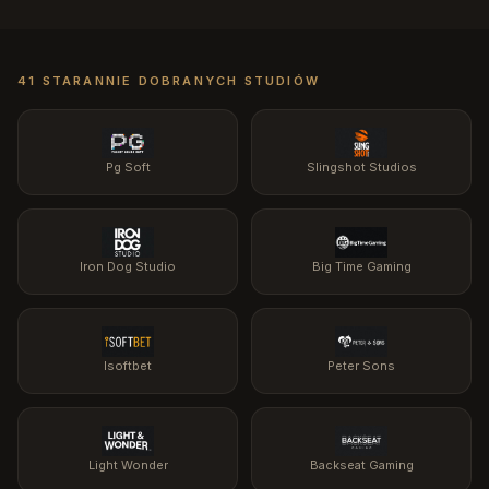
41 STARANNIE DOBRANYCH STUDIÓW
Pg Soft
Slingshot Studios
Iron Dog Studio
Big Time Gaming
Isoftbet
Peter Sons
Light Wonder
Backseat Gaming