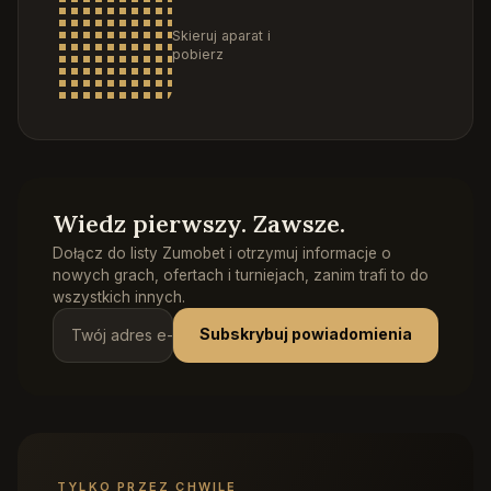
Skieruj aparat i
pobierz
Wiedz pierwszy. Zawsze.
Dołącz do listy Zumobet i otrzymuj informacje o
nowych grach, ofertach i turniejach, zanim trafi to do
wszystkich innych.
Subskrybuj powiadomienia
Twój adres e-mail
TYLKO PRZEZ CHWILĘ