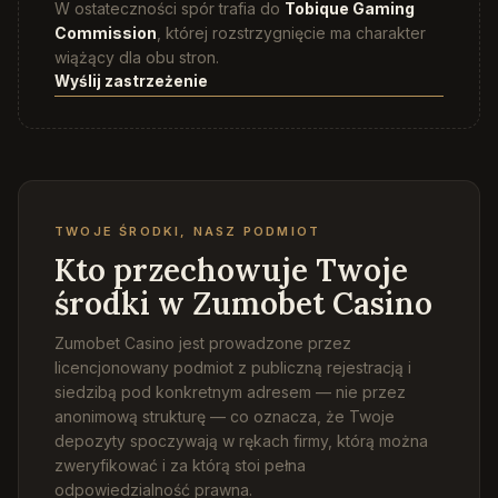
W ostateczności spór trafia do
Tobique Gaming
Commission
, której rozstrzygnięcie ma charakter
wiążący dla obu stron.
Wyślij zastrzeżenie
TWOJE ŚRODKI, NASZ PODMIOT
Kto przechowuje Twoje
środki w Zumobet Casino
Zumobet Casino jest prowadzone przez
licencjonowany podmiot z publiczną rejestracją i
siedzibą pod konkretnym adresem — nie przez
anonimową strukturę — co oznacza, że Twoje
depozyty spoczywają w rękach firmy, którą można
zweryfikować i za którą stoi pełna
odpowiedzialność prawna.