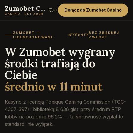
Zumobet Casino
Dołącz do Zumobet Casino
PL
CASINO · EST 2008
ZUMOBET —
BEZ ZBĘDNEJ
WYPŁATY
LICENCJONOWANE
ZWŁOKI
W Zumobet wygrany
środki trafiają do
Ciebie
średnio w 11 minut
Kasyno z licencją Tobique Gaming Commission (TGC-
4307-397) i biblioteką 8 636 gier przy średnim RTP
lobby na poziomie 96,2% — tu sprawność wypłat to
standard, nie wyjątek.