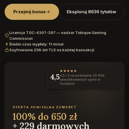
Przejmij bonus
Eksploruj 8636 tytułów
Licencja TGC-4307-397 — nadzór Tobique Gaming
Commission
Średni czas wypłaty: 11 minut
Szyfrowanie 256-bit TLS na każdej transakcji
4,5
4,5 / 5 na podstawie 20 659
zweryfikowanych opinii w
Trustpilot
OFERTA
POWITALNA
ZUMOBET
100% do 650 zł
+ 229 darmowych