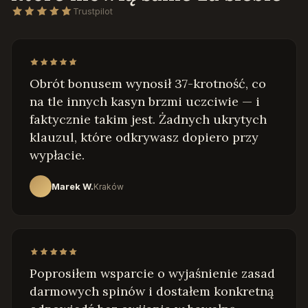
Trustpilot
Obrót bonusem wynosił 37-krotność, co
na tle innych kasyn brzmi uczciwie — i
faktycznie takim jest. Żadnych ukrytych
klauzul, które odkrywasz dopiero przy
wypłacie.
Marek W.
Kraków
Poprosiłem wsparcie o wyjaśnienie zasad
darmowych spinów i dostałem konkretną