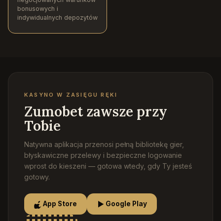
bonusowych i
indywidualnych depozytów
KASYNO W ZASIĘGU RĘKI
Zumobet zawsze przy
Tobie
Natywna aplikacja przenosi pełną bibliotekę gier,
błyskawiczne przelewy i bezpieczne logowanie
wprost do kieszeni — gotowa wtedy, gdy Ty jesteś
gotowy.
App Store
Google Play