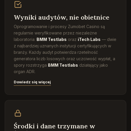
Wyniki audytów, nie obietnice
Oprogramowanie i procesy Zumobet Casino są
regularnie weryfikowane przez niezależne
laboratoria:
BMM Testlabs
oraz
iTech Labs
— dwie
z najbardziej uznanych instytucji certyfikujących w
branży. Każdy audyt potwierdza rzetelność
generatora liczb losowych oraz uczciwość wypłat, a
spory rozstrzyga
BMM Testlabs
działający jako
organ ADR.
Dowiedz się więcej
Środki i dane trzymane w