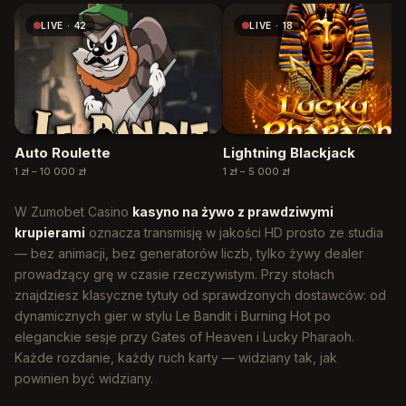
LIVE · 42
LIVE · 18
Auto Roulette
Lightning Blackjack
1 zł – 10 000 zł
1 zł – 5 000 zł
W Zumobet Casino
kasyno na żywo z prawdziwymi
krupierami
oznacza transmisję w jakości HD prosto ze studia
— bez animacji, bez generatorów liczb, tylko żywy dealer
prowadzący grę w czasie rzeczywistym. Przy stołach
znajdziesz klasyczne tytuły od sprawdzonych dostawców: od
dynamicznych gier w stylu Le Bandit i Burning Hot po
eleganckie sesje przy Gates of Heaven i Lucky Pharaoh.
Każde rozdanie, każdy ruch karty — widziany tak, jak
powinien być widziany.